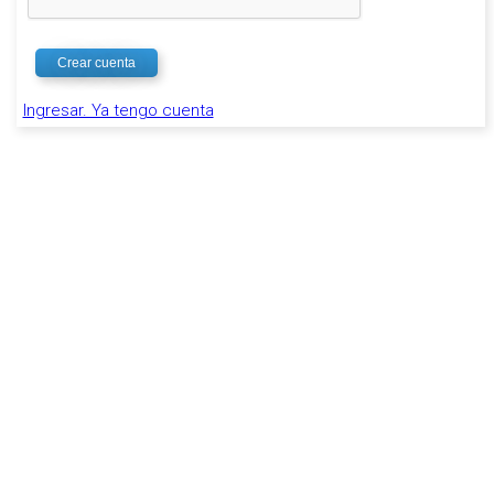
Crear cuenta
Ingresar. Ya tengo cuenta