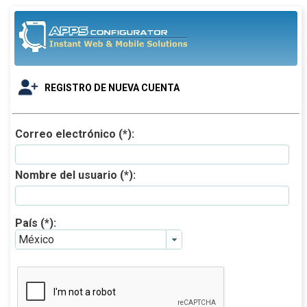
REGISTRO DE NUEVA CUENTA
Correo electrónico (*):
Nombre del usuario (*):
País (*):
México